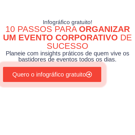
Infográfico gratuito!
10 PASSOS PARA
ORGANIZAR
UM EVENTO CORPORATIVO
DE
SUCESSO
Planeie com insights práticos de quem vive os
bastidores de eventos todos os dias.
Quero o infográfico gratuito